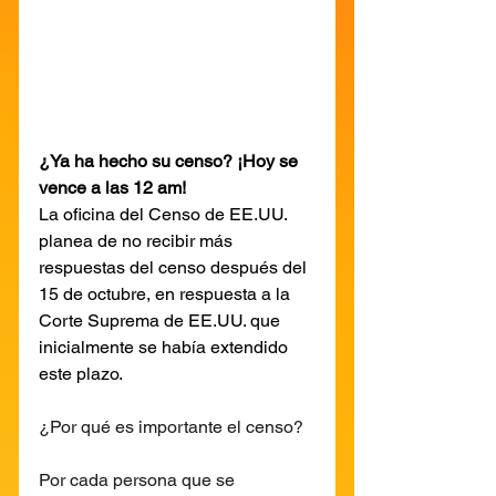
¿Ya ha hecho su censo? ¡Hoy se 
vence a las 12 am!
La oficina del Censo de EE.UU. 
planea de no recibir más 
respuestas del censo después del 
15 de octubre, en respuesta a la 
Corte Suprema de EE.UU. que 
inicialmente se había extendido 
este plazo. 
¿Por qué es importante el censo?
Por cada persona que se 