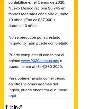
contabilice en el Censo de 2020, 
Nuevo México recibirá $3,745 en 
fondos federales cada año durante 
10 años. ¡Eso es $37,000 + 
durante 10 años!
No se preocupe por su estado 
migratorio, ¡aún puede completarlo!
Puede completar el censo por el 
enlace 
www.2020census.gov
 o 
puede llamar al (844)330-2020.
Para obtener ayuda con el censo 
en otros idiomas además del 
inglés, puede encontrar el número 
aquí
.